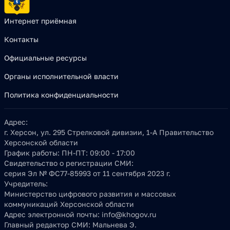
Интернет приёмная
Контакты
Официальные ресурсы
Органы исполнительной власти
Политика конфиденциальности
Адрес:
г. Херсон, ул. 295 Стрелковой дивизии, 1-А Правительство
Херсонской области
График работы:
ПН-ПТ: 09:00 - 17:00
Свидетельство о регистрации СМИ:
серия Эл № ФС77-85993 от 11 сентября 2023 г.
Учредитель:
Министерство цифрового развития и массовых
коммуникаций Херсонской области
Адрес электронной почты:
info@khogov.ru
Главный редактор СМИ:
Мальнева Э.