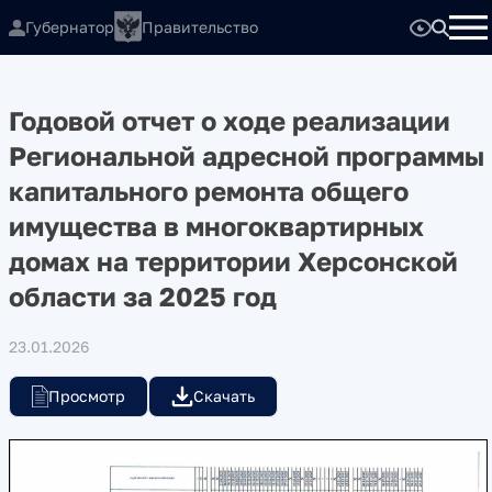
Губернатор
Правительство
Годовой отчет о ходе реализации
Региональной адресной программы
капитального ремонта общего
имущества в многоквартирных
домах на территории Херсонской
области за 2025 год
23.01.2026
Просмотр
Скачать