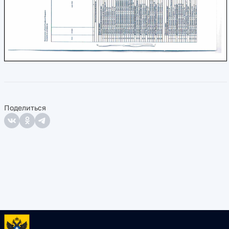
Поделиться