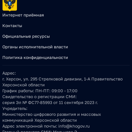
Интернет приёмная
Контакты
Официальные ресурсы
Органы исполнительной власти
Политика конфиденциальности
Адрес:
г. Херсон, ул. 295 Стрелковой дивизии, 1-А Правительство
Херсонской области
График работы:
ПН-ПТ: 09:00 - 17:00
Свидетельство о регистрации СМИ:
серия Эл № ФС77-85993 от 11 сентября 2023 г.
Учредитель:
Министерство цифрового развития и массовых
коммуникаций Херсонской области
Адрес электронной почты:
info@khogov.ru
Главный редактор СМИ:
Мальнева Э.