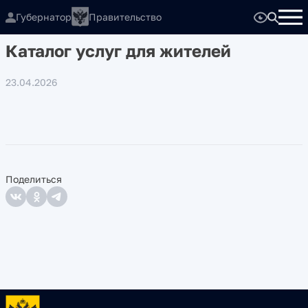
Губернатор
Правительство
Каталог услуг для жителей
23.04.2026
Поделиться